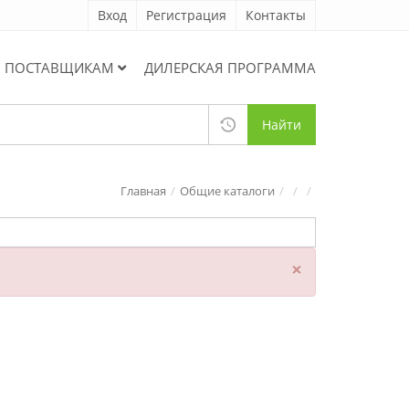
Вход
Регистрация
Контакты
ПОСТАВЩИКАМ
ДИЛЕРСКАЯ ПРОГРАММА
Найти
Главная
Общие каталоги
×