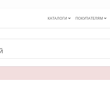
КАТАЛОГИ
ПОКУПАТЕЛЯМ
й