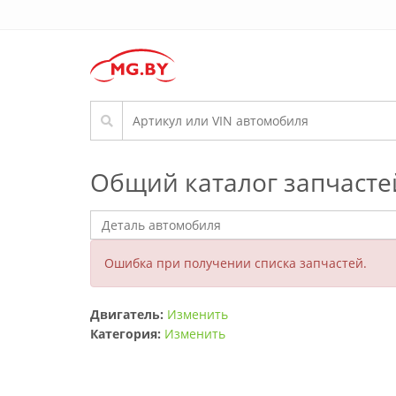
Общий каталог запчасте
Ошибка при получении списка запчастей.
Двигатель:
Изменить
Категория:
Изменить