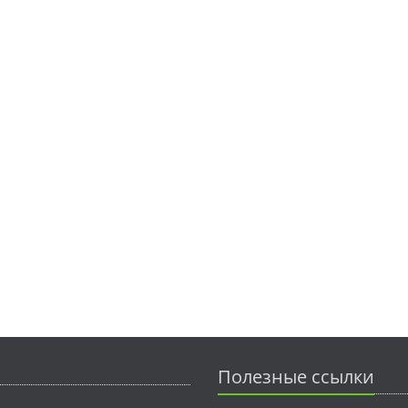
Полезные ссылки