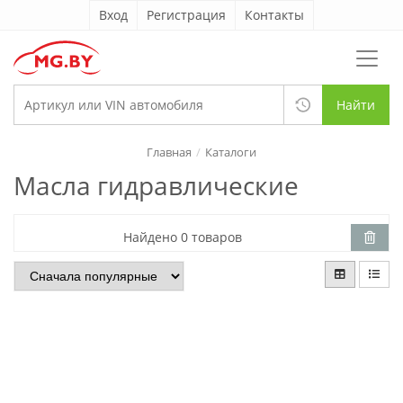
Вход
Регистрация
Контакты
Найти
Главная
Каталоги
Масла гидравлические
Найдено 0 товаров