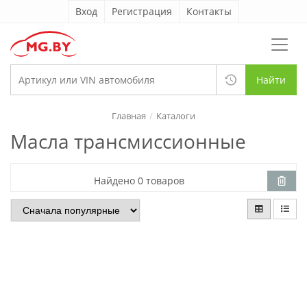
Вход
Регистрация
Контакты
Найти
Главная
Каталоги
Масла трансмиссионные
Найдено 0 товаров