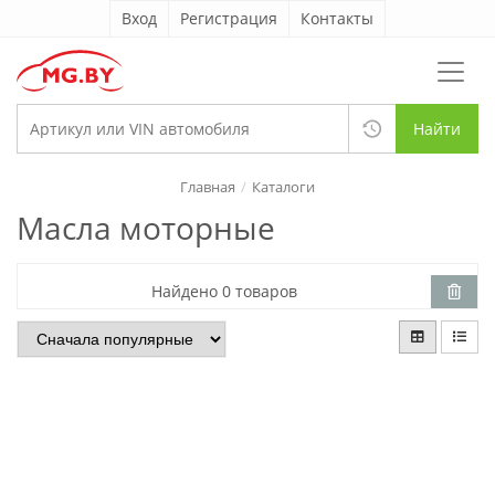
Вход
Регистрация
Контакты
Найти
Главная
Каталоги
Масла моторные
Найдено 0 товаров