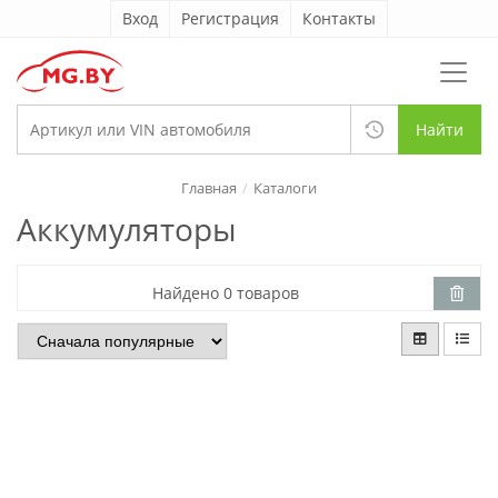
Вход
Регистрация
Контакты
Найти
Главная
Каталоги
Аккумуляторы
Найдено 0 товаров