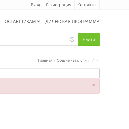
Вход
Регистрация
Контакты
ПОСТАВЩИКАМ
ДИЛЕРСКАЯ ПРОГРАММА
Найти
Главная
Общие каталоги
×