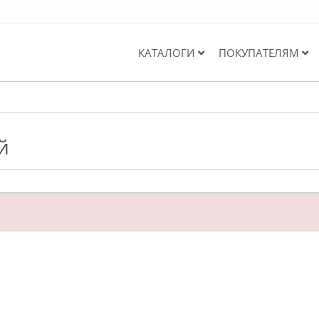
КАТАЛОГИ
ПОКУПАТЕЛЯМ
й