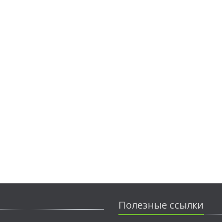
Полезные ссылки