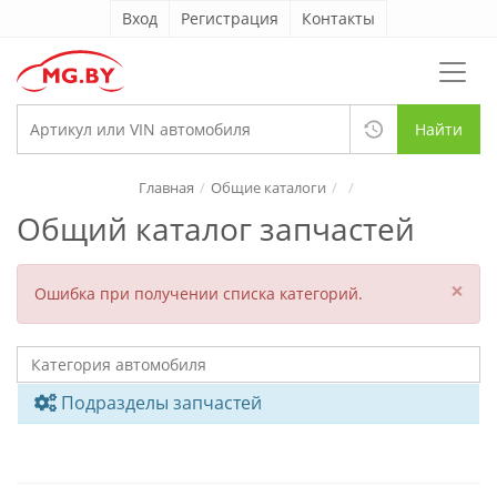
Вход
Регистрация
Контакты
Найти
Главная
Общие каталоги
Общий каталог запчастей
×
Ошибка при получении списка категорий.
Подразделы запчастей