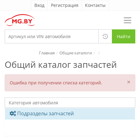
Вход
Регистрация
Контакты
Найти
Главная
Общие каталоги
Общий каталог запчастей
×
Ошибка при получении списка категорий.
Подразделы запчастей