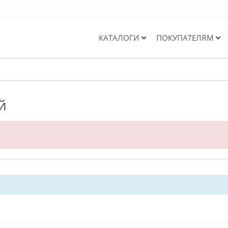
КАТАЛОГИ
ПОКУПАТЕЛЯМ
й