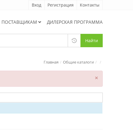
Вход
Регистрация
Контакты
ПОСТАВЩИКАМ
ДИЛЕРСКАЯ ПРОГРАММА
Найти
Главная
Общие каталоги
×