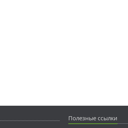
Полезные ссылки