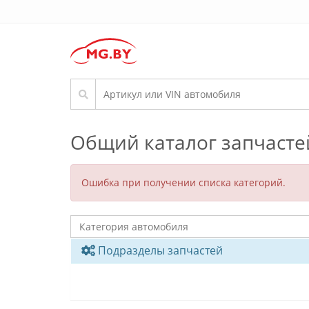
Общий каталог запчасте
Ошибка при получении списка категорий.
Подразделы запчастей