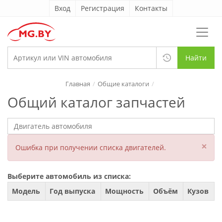
Вход
Регистрация
Контакты
Найти
Главная
Общие каталоги
Общий каталог запчастей
×
Ошибка при получении списка двигателей.
Выберите автомобиль из списка:
Модель
Год выпуска
Мощность
Объём
Кузов