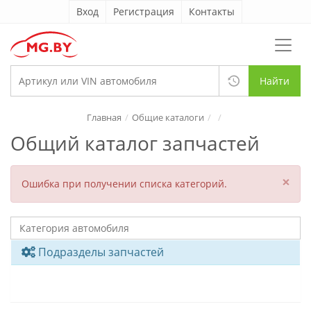
Вход
Регистрация
Контакты
Найти
Главная
Общие каталоги
Общий каталог запчастей
×
Ошибка при получении списка категорий.
Подразделы запчастей