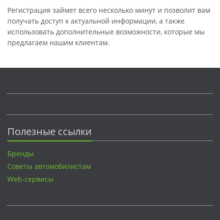
Регистрация займет всего несколько минут и позволит вам
получать доступ к актуальной информации, а также
использовать дополнительные возможности, которые мы
предлагаем нашим клиентам.
Полезные ссылки
Бренды
Советы автомобилистам
Web-сервисы