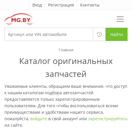
Вход
Регистрация
Контакты
Найти
Главная
Каталог оригинальных
запчастей
Уважаемые клиенты, обращаем ваше внимание, что доступ
к нашим каталогам подбора автозапчастей
предоставляется только зарегистрированным
пользователям. Для того чтобы воспользоваться всеми
преимуществами и удобствами нашего сервиса,
пожалуйста,
войдите
в свой аккаунт или
зарегистрируйтесь
на сайте.