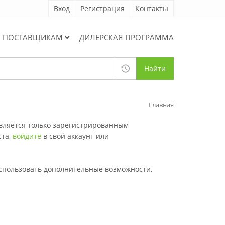
Вход
Регистрация
Контакты
ПОСТАВЩИКАМ
ДИЛЕРСКАЯ ПРОГРАММА
Найти
Главная
вляется только зарегистрированным
ста,
войдите
в свой аккаунт или
 использовать дополнительные возможности,