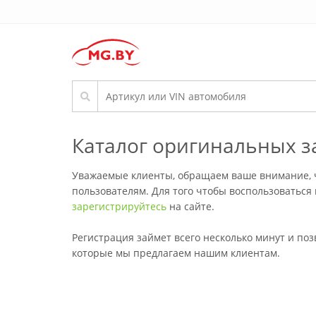
Каталог оригинальных з
Уважаемые клиенты, обращаем ваше внимание, ч
пользователям. Для того чтобы воспользоваться
зарегистрируйтесь
на сайте.
Регистрация займет всего несколько минут и по
которые мы предлагаем нашим клиентам.