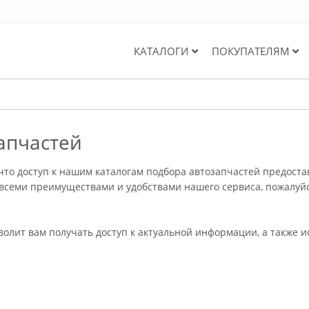
КАТАЛОГИ
ПОКУПАТЕЛЯМ
апчастей
то доступ к нашим каталогам подбора автозапчастей предоста
 всеми преимуществами и удобствами нашего сервиса, пожалуй
зволит вам получать доступ к актуальной информации, а также