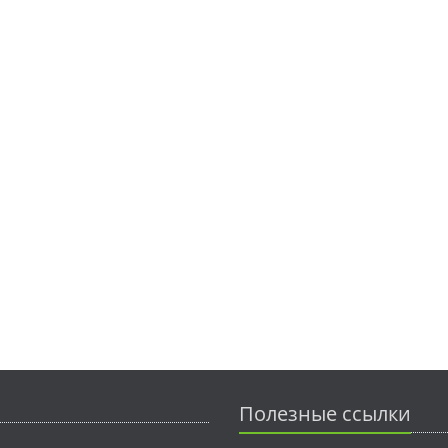
Полезные ссылки