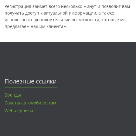
Регистрация займет всего несколько минут и позволит вам
получать доступ к актуальной информации, а также
использовать дополнительные возможности, которые мы
предлагаем нашим клиентам.
Полезные ссылки
Бренды
Советы автомобилистам
Web-сервисы