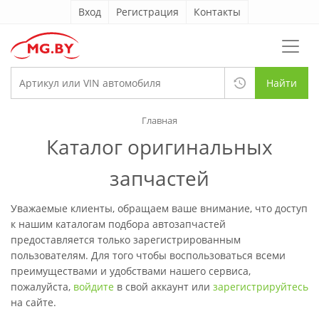
Вход
Регистрация
Контакты
Найти
Главная
Каталог оригинальных
запчастей
Уважаемые клиенты, обращаем ваше внимание, что доступ
к нашим каталогам подбора автозапчастей
предоставляется только зарегистрированным
пользователям. Для того чтобы воспользоваться всеми
преимуществами и удобствами нашего сервиса,
пожалуйста,
войдите
в свой аккаунт или
зарегистрируйтесь
на сайте.