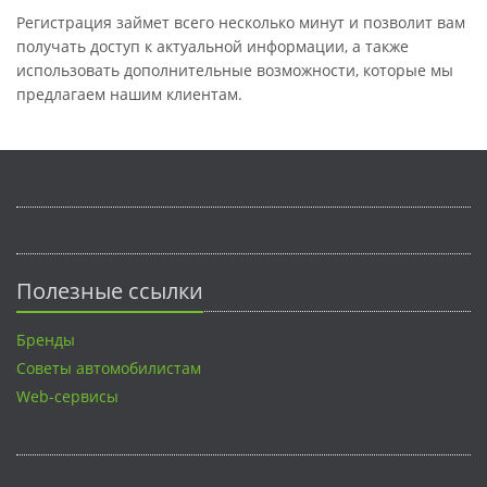
Регистрация займет всего несколько минут и позволит вам
получать доступ к актуальной информации, а также
использовать дополнительные возможности, которые мы
предлагаем нашим клиентам.
Полезные ссылки
Бренды
Советы автомобилистам
Web-сервисы