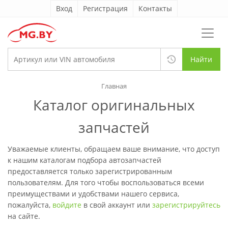
Вход
Регистрация
Контакты
Найти
Главная
Каталог оригинальных
запчастей
Уважаемые клиенты, обращаем ваше внимание, что доступ
к нашим каталогам подбора автозапчастей
предоставляется только зарегистрированным
пользователям. Для того чтобы воспользоваться всеми
преимуществами и удобствами нашего сервиса,
пожалуйста,
войдите
в свой аккаунт или
зарегистрируйтесь
на сайте.