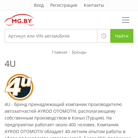
Вход
Регистрация
Контакты
Найти
Главная
Бренды
4U
4U - бренд принадлежащий компании производителю
автозапчастей AYROD OTOMOTIV, располагающему
собственным производством в Коньо (Турция). На
предприятии работает около 400 человек. Компания
AYROD OTOMOTIV обладает 40-летним опытом работы в