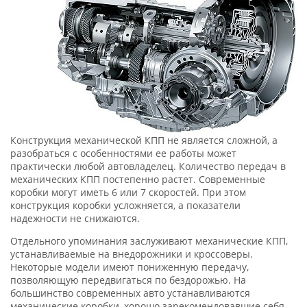
Конструкция механической КПП не является сложной, а
разобраться с особенностями ее работы может
практически любой автовладелец. Количество передач в
механических КПП постепенно растет. Современные
коробки могут иметь 6 или 7 скоростей. При этом
конструкция коробки усложняется, а показатели
надежности не снижаются.
Отдельного упоминания заслуживают механические КПП,
устанавливаемые на внедорожники и кроссоверы.
Некоторые модели имеют пониженную передачу,
позволяющую передвигаться по бездорожью. На
большинство современных авто устанавливаются
механические коробки, хорошо зарекомендовавшие себя