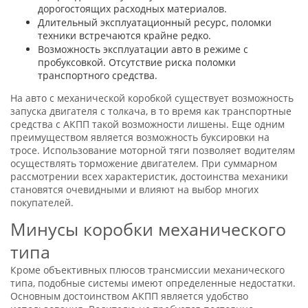
дорогостоящих расходных материалов.
Длительный эксплуатационный ресурс, поломки
техники встречаются крайне редко.
Возможность эксплуатации авто в режиме с
пробуксовкой. Отсутствие риска поломки
транспортного средства.
На авто с механической коробкой существует возможность
запуска двигателя с толкача, в то время как транспортные
средства с АКПП такой возможности лишены. Еще одним
преимуществом является возможность буксировки на
тросе. Использование моторной тяги позволяет водителям
осуществлять торможение двигателем. При суммарном
рассмотрении всех характеристик, достоинства механики
становятся очевидными и влияют на выбор многих
покупателей.
Минусы коробки механического
типа
Кроме объективных плюсов трансмиссии механического
типа, подобные системы имеют определенные недостатки.
Основным достоинством АКПП является удобство