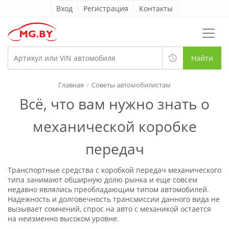
Вход
Регистрация
Контакты
Найти
Главная
Советы автомобилистам
Всё, что вам нужно знать о
механической коробке
передач
Транспортные средства с коробкой передач механического
типа занимают обширную долю рынка и еще совсем
недавно являлись преобладающим типом автомобилей.
Надежность и долговечность трансмиссии данного вида не
вызывает сомнений, спрос на авто с механикой остается
на неизменно высоком уровне.