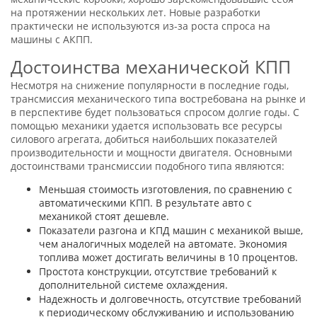
на протяжении нескольких лет. Новые разработки
практически не используются из-за роста спроса на
машины с АКПП.
Достоинства механической КПП
Несмотря на снижение популярности в последние годы,
трансмиссия механического типа востребована на рынке и
в перспективе будет пользоваться спросом долгие годы. С
помощью механики удается использовать все ресурсы
силового агрегата, добиться наибольших показателей
производительности и мощности двигателя. Основными
достоинствами трансмиссии подобного типа являются:
Меньшая стоимость изготовления, по сравнению с
автоматическими КПП. В результате авто с
механикой стоят дешевле.
Показатели разгона и КПД машин с механикой выше,
чем аналогичных моделей на автомате. Экономия
топлива может достигать величины в 10 процентов.
Простота конструкции, отсутствие требований к
дополнительной системе охлаждения.
Надежность и долговечность, отсутствие требований
к периодическому обслуживанию и использованию