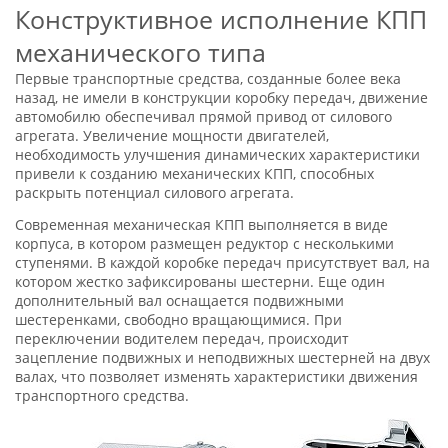
Конструктивное исполнение КПП
механического типа
Первые транспортные средства, созданные более века
назад, не имели в конструкции коробку передач, движение
автомобилю обеспечивал прямой привод от силового
агрегата. Увеличение мощности двигателей,
необходимость улучшения динамических характеристики
привели к созданию механических КПП, способных
раскрыть потенциал силового агрегата.
Современная механическая КПП выполняется в виде
корпуса, в котором размещен редуктор с несколькими
ступенями. В каждой коробке передач присутствует вал, на
котором жестко зафиксированы шестерни. Еще один
дополнительный вал оснащается подвижными
шестеренками, свободно вращающимися. При
переключении водителем передач, происходит
зацепление подвижных и неподвижных шестерней на двух
валах, что позволяет изменять характеристики движения
транспортного средства.