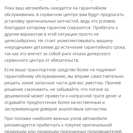
Пока ваш автомобиль находится на гарантийном
обслуживании, в сервисном центре вам будут предлагать
установку оригинальных запчастей, ведь это условие,
благодаря которому гарантия сохранится. Прибегать к
другим вариантам в этой ситуации просто не
целесообразно. Не стоит укомплектовывать машину
«неродными» деталями до истечения гарантийного срока,
так как это влечет за собой риск отказа дилерского
сервисного центра от обязательств.
Если ваше транспортное средство более не подлежит
гарантийному обслуживанию, вы вправе самостоятельно
решать, какие запасные части для вас уместны. Приняв
решение сэкономить, не забывайте, что погоня за
дешевизной может привести к напрасной трате денег и
отдавайте предпочтение более качественным и
заслуживающим доверие аналоговым запчастям.
При поломке наиболее важных узлов автомобиля
рекомендуется прибегнуть к покупке оригинальной
продукции или продукции признанных производителей,