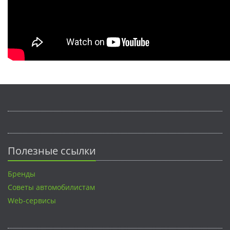
Полезные ссылки
Бренды
Советы автомобилистам
Web-сервисы