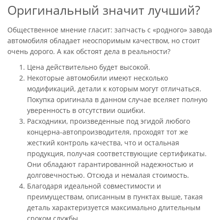
Оригинальный значит лучший?
Общественное мнение гласит: запчасть с «родного» завода
автомобиля обладает неоспоримым качеством, но стоит
очень дорого. А как обстоят дела в реальности?
Цена действительно будет высокой.
Некоторые автомобили имеют несколько
модификаций, детали к которым могут отличаться.
Покупка оригинала в данном случае вселяет полную
уверенность в отсутствии ошибки.
Расходники, произведенные под эгидой любого
концерна-автопроизводителя, проходят тот же
жесткий контроль качества, что и остальная
продукция, получая соответствующие сертификаты.
Они обладают гарантированной надежностью и
долговечностью. Отсюда и немалая стоимость.
Благодаря идеальной совместимости и
преимуществам, описанным в пунктах выше, такая
деталь характеризуется максимально длительным
сроком службы.