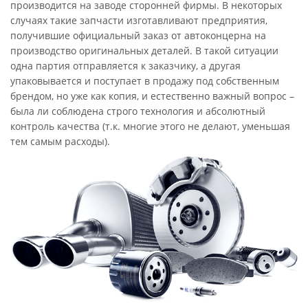
производится на заводе сторонней фирмы. В некоторых
случаях такие запчасти изготавливают предприятия,
получившие официальный заказ от автоконцерна на
производство оригинальных деталей. В такой ситуации
одна партия отправляется к заказчику, а другая
упаковывается и поступает в продажу под собственным
брендом, но уже как копия, и естественно важный вопрос –
была ли соблюдена строго технология и абсолютный
контроль качества (т.к. многие этого не делают, уменьшая
тем самым расходы).