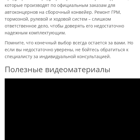
которые производят по официальным заказам для
автоконцернов на сборочный конвейер. Ремонт ГРМ,
тормозной, рулевой и ходовой систем – слишком
ответственное дело, чтобы доверять его недостаточно
надежным комплектующим.
Помните, что конечный выбор всегда остается за вами. Но
если вы недостаточно уверены, не бойтесь обратиться к
специалисту за индивидуальной консультацией.
Полезные видеоматериалы