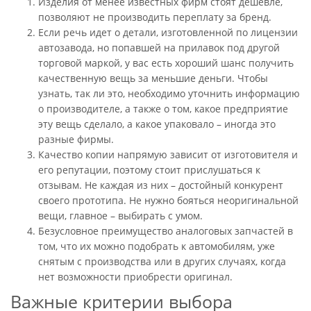
Изделия от менее известных фирм стоят дешевле,
позволяют не производить переплату за бренд.
Если речь идет о детали, изготовленной по лицензии
автозавода, но попавшей на прилавок под другой
торговой маркой, у вас есть хороший шанс получить
качественную вещь за меньшие деньги. Чтобы
узнать, так ли это, необходимо уточнить информацию
о производителе, а также о том, какое предприятие
эту вещь сделало, а какое упаковало – иногда это
разные фирмы.
Качество копии напрямую зависит от изготовителя и
его репутации, поэтому стоит прислушаться к
отзывам. Не каждая из них – достойный конкурент
своего прототипа. Не нужно бояться неоригинальной
вещи, главное – выбирать с умом.
Безусловное преимущество аналоговых запчастей в
том, что их можно подобрать к автомобилям, уже
снятым с производства или в других случаях, когда
нет возможности приобрести оригинал.
Важные критерии выбора