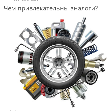
Чем привлекательны аналоги?