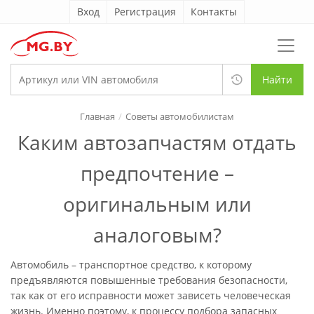
Вход
Регистрация
Контакты
Найти
Главная
Советы автомобилистам
Каким автозапчастям отдать
предпочтение –
оригинальным или
аналоговым?
Автомобиль – транспортное средство, к которому
предъявляются повышенные требования безопасности,
так как от его исправности может зависеть человеческая
жизнь. Именно поэтому, к процессу подбора запасных