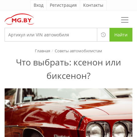
Вход
Регистрация
Контакты
Найти
Главная
Советы автомобилистам
Что выбрать: ксенон или
биксенон?