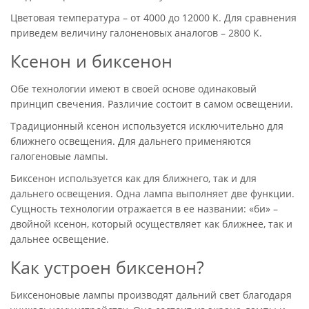
Цветовая температура – от 4000 до 12000 К. Для сравнения
приведем величину галоненовых аналогов – 2800 К.
Ксенон и биксенон
Обе технологии имеют в своей основе одинаковый
принцип свечения. Различие состоит в самом освещении.
Традиционный ксенон используется исключительно для
ближнего освещения. Для дальнего применяются
галогеновые лампы.
Биксенон используется как для ближнего, так и для
дальнего освещения. Одна лампа выполняет две функции.
Сущность технологии отражается в ее названии: «би» –
двойной ксенон, который осуществляет как ближнее, так и
дальнее освещение.
Как устроен биксенон?
Биксеноновые лампы производят дальний свет благодаря