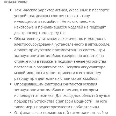
показателям:
Технические характеристики, указанные в паспорте
устройства, должны соответствовать типу
имеющегося автомобиля. Не исключено, что
некоторые и понравившихся моделей не подходят
для транспортного средства.
Обязательно учитывается количество и мощность
электрооборудования, установленного в автомобиле,
а также присутствие противоугонных систем. При
эксплуатации автомобиль ежедневно остается на
стоянке или в гараже, а подключенные устройства
постепенно разряжают его. Покупка аккумулятора
малой мощности может привести к его полному
разряду при длительных стоянках автомобиля.
Определяющим фактором считаются условия
эксплуатации автомобиля и регион, в котором
используется техника. Для холодных областей лучше
подбирать устройства с запасом мощности. На юге
такие меры предосторожности необязательны.
От финансовых возможностей также зависит выбор