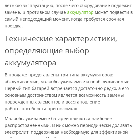
летнюю эксплуатацию, после чего оборудование подлежит
замене. В противном случае
аккумулятор
может подвести в
самый неподходящий момент, когда требуется срочная
поездка.
Технические характеристики,
определяющие выбор
аккумулятора
В продаже представлены три типа аккумуляторов:
обслуживаемые, малообслуживаемые и необслуживаемые.
Первый тип батарей встречается достаточно редко, а его
основным достоинством является возможность замены
поврежденных элементов и восстановление
работоспособности при поломках.
Малообслуживаемые батареи являются наиболее
распространенными. В них можно периодически доливать
электролит, поддерживая необходимую для эффективной