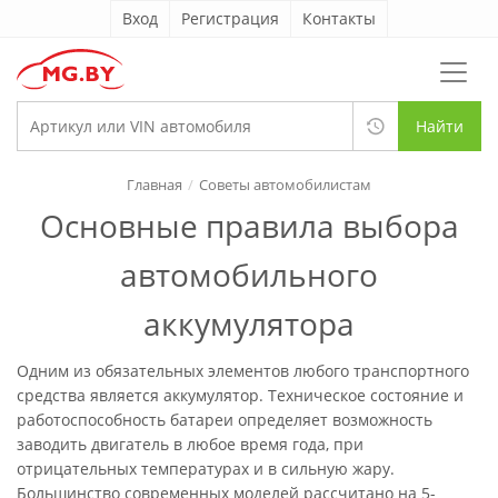
Вход
Регистрация
Контакты
Найти
Главная
Советы автомобилистам
Основные правила выбора
автомобильного
аккумулятора
Одним из обязательных элементов любого транспортного
средства является аккумулятор. Техническое состояние и
работоспособность батареи определяет возможность
заводить двигатель в любое время года, при
отрицательных температурах и в сильную жару.
Большинство современных моделей рассчитано на 5-