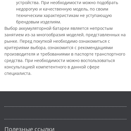
устройства. При необходимости можно подобрать
недорогую и качественную модель, по своим
техническим характеристикам не уступающую
брендовым изделиям.
Выбор аккумуляторной батареи является непростым
занятием из-за многообразия моделей, представленных на
рынке. Перед покупкой необходимо ознакомиться с
критериями выбора, ознакомится с рекомендациями
производителя и требованиями в паспорте транспортного
средства. При необходимости можно воспользоваться
консультацией компетентного в данной сфере
специалиста.
Полезные ссылки