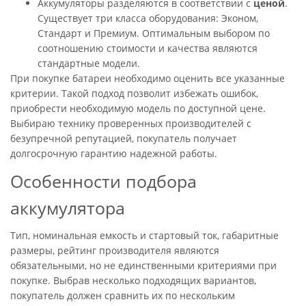
Аккумуляторы разделяются в соответствии с
ценой
.
Существует три класса оборудования: Эконом,
Стандарт и Премиум. Оптимальным выбором по
соотношению стоимости и качества являются
стандартные модели.
При покупке батареи необходимо оценить все указанные
критерии. Такой подход позволит избежать ошибок,
приобрести необходимую модель по доступной цене.
Выбираю технику проверенных производителей с
безупречной репутацией, покупатель получает
долгосрочную гарантию надежной работы.
Особенности подбора
аккумулятора
Тип, номинальная емкость и стартовый ток, габаритные
размеры, рейтинг производителя являются
обязательными, но не единственными критериями при
покупке. Выбрав несколько подходящих вариантов,
покупатель должен сравнить их по нескольким