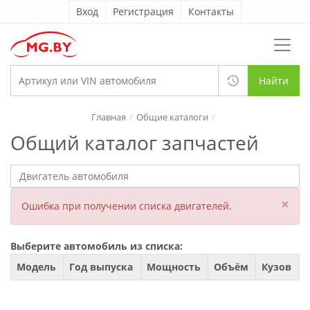
Вход
Регистрация
Контакты
Найти
Главная
Общие каталоги
Общий каталог запчастей
×
Ошибка при получении списка двигателей.
Выберите автомобиль из списка:
Модель
Год выпуска
Мощность
Объём
Кузов