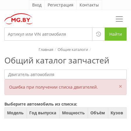
Вход
Регистрация
Контакты
Найти
Главная
Общие каталоги
Общий каталог запчастей
×
Ошибка при получении списка двигателей.
Выберите автомобиль из списка:
Модель
Год выпуска
Мощность
Объём
Кузов