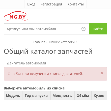
Вход
Регистрация
Контакты
Найти
Главная
Общие каталоги
Общий каталог запчастей
×
Ошибка при получении списка двигателей.
Выберите автомобиль из списка:
Модель
Год выпуска
Мощность
Объём
Кузов