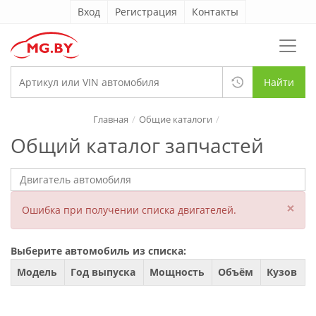
Вход
Регистрация
Контакты
Найти
Главная
Общие каталоги
Общий каталог запчастей
×
Ошибка при получении списка двигателей.
Выберите автомобиль из списка:
Модель
Год выпуска
Мощность
Объём
Кузов