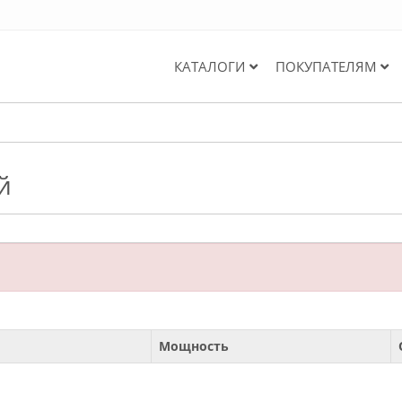
КАТАЛОГИ
ПОКУПАТЕЛЯМ
й
Мощность