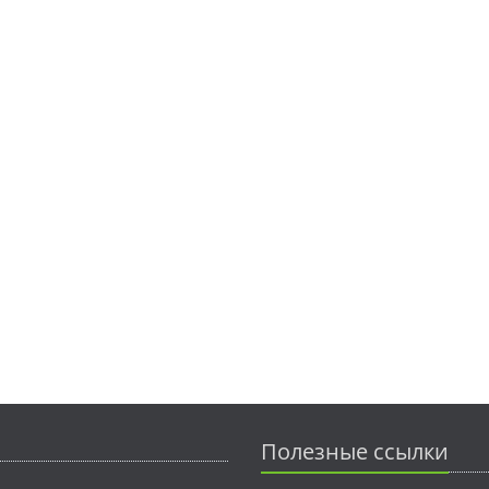
Полезные ссылки