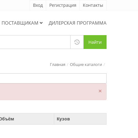
Вход
Регистрация
Контакты
ПОСТАВЩИКАМ
ДИЛЕРСКАЯ ПРОГРАММА
Найти
Главная
Общие каталоги
×
Объём
Кузов