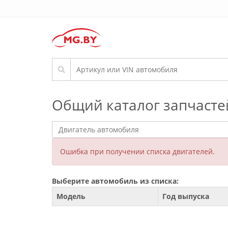
Общий каталог запчасте
Ошибка при получении списка двигателей.
Выберите автомобиль из списка:
Модель
Год выпуска