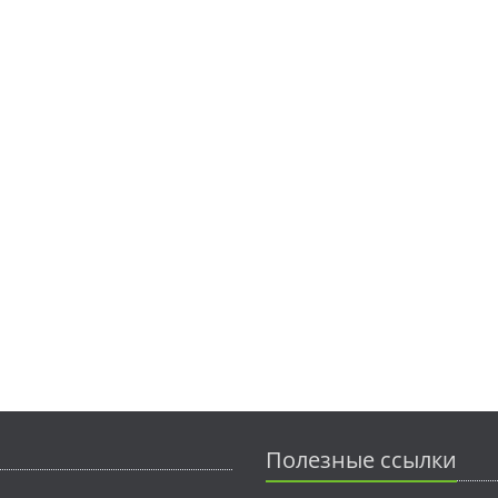
Полезные ссылки