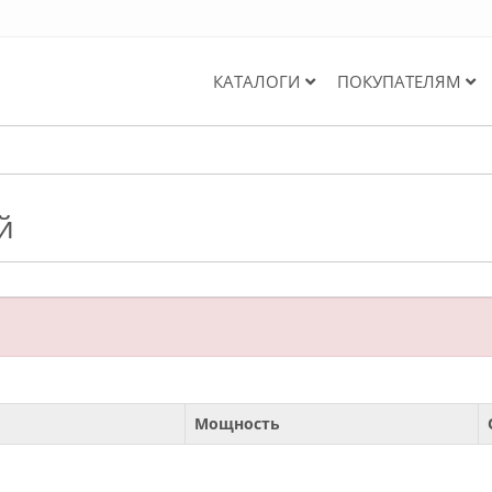
КАТАЛОГИ
ПОКУПАТЕЛЯМ
й
Мощность