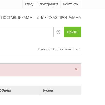
Вход
Регистрация
Контакты
ПОСТАВЩИКАМ
ДИЛЕРСКАЯ ПРОГРАММА
Найти
Главная
Общие каталоги
×
Объём
Кузов