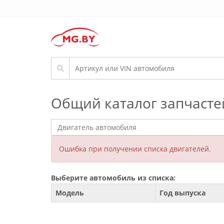
Общий каталог запчасте
Ошибка при получении списка двигателей.
Выберите автомобиль из списка:
Модель
Год выпуска