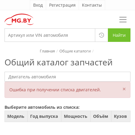
Вход
Регистрация
Контакты
Найти
Главная
Общие каталоги
Общий каталог запчастей
×
Ошибка при получении списка двигателей.
Выберите автомобиль из списка:
Модель
Год выпуска
Мощность
Объём
Кузов