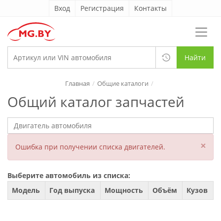
Вход
Регистрация
Контакты
Найти
Главная
Общие каталоги
Общий каталог запчастей
×
Ошибка при получении списка двигателей.
Выберите автомобиль из списка:
Модель
Год выпуска
Мощность
Объём
Кузов