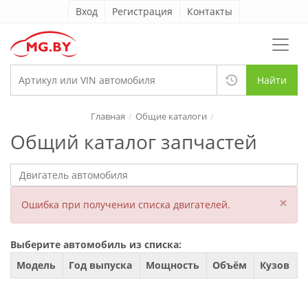
Вход
Регистрация
Контакты
Найти
Главная
Общие каталоги
Общий каталог запчастей
×
Ошибка при получении списка двигателей.
Выберите автомобиль из списка:
Модель
Год выпуска
Мощность
Объём
Кузов