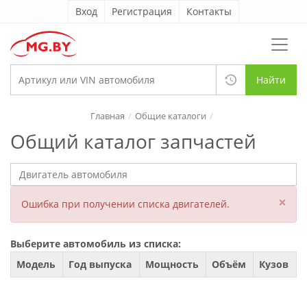
Вход
Регистрация
Контакты
Найти
Главная
Общие каталоги
Общий каталог запчастей
×
Ошибка при получении списка двигателей.
Выберите автомобиль из списка:
Модель
Год выпуска
Мощность
Объём
Кузов