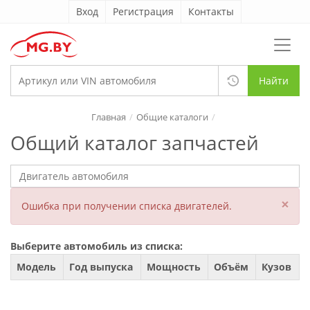
Вход
Регистрация
Контакты
Найти
Главная
Общие каталоги
Общий каталог запчастей
×
Ошибка при получении списка двигателей.
Выберите автомобиль из списка:
Модель
Год выпуска
Мощность
Объём
Кузов