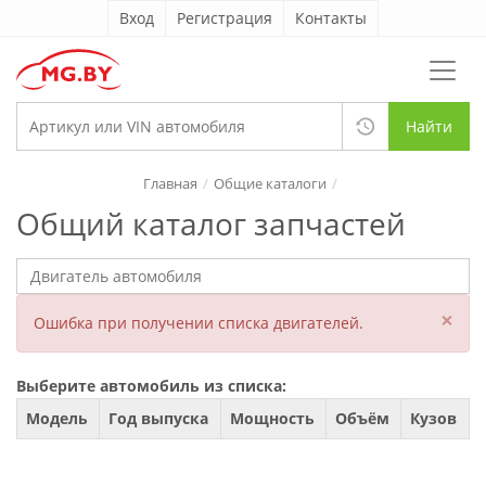
Вход
Регистрация
Контакты
Найти
Главная
Общие каталоги
Общий каталог запчастей
×
Ошибка при получении списка двигателей.
Выберите автомобиль из списка:
Модель
Год выпуска
Мощность
Объём
Кузов