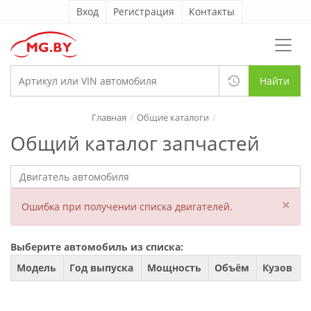
Вход
Регистрация
Контакты
Найти
Главная
Общие каталоги
Общий каталог запчастей
×
Ошибка при получении списка двигателей.
Выберите автомобиль из списка:
Модель
Год выпуска
Мощность
Объём
Кузов