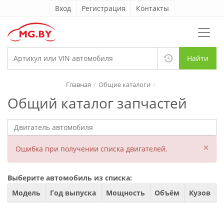
Вход
Регистрация
Контакты
Найти
Главная
Общие каталоги
Общий каталог запчастей
×
Ошибка при получении списка двигателей.
Выберите автомобиль из списка:
Модель
Год выпуска
Мощность
Объём
Кузов