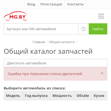
Вход
Регистрация
Контакты
Найти
Главная
Общие каталоги
Общий каталог запчастей
×
Ошибка при получении списка двигателей.
Выберите автомобиль из списка:
Модель
Год выпуска
Мощность
Объём
Кузов