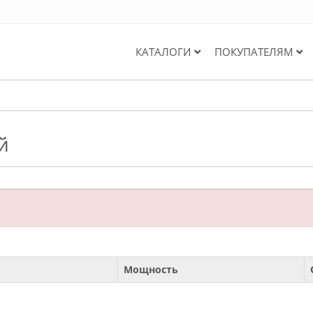
КАТАЛОГИ
ПОКУПАТЕЛЯМ
й
Мощность