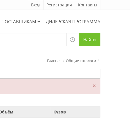
Вход
Регистрация
Контакты
ПОСТАВЩИКАМ
ДИЛЕРСКАЯ ПРОГРАММА
Найти
Главная
Общие каталоги
×
Объём
Кузов