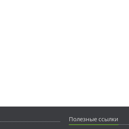
Полезные ссылки