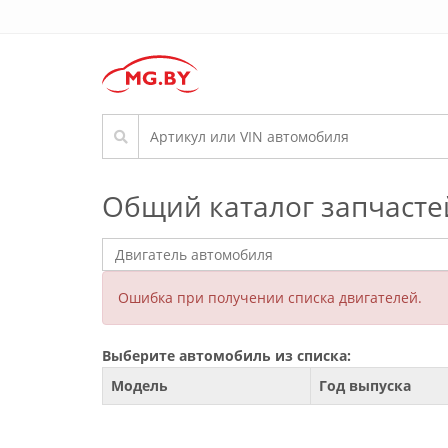
Общий каталог запчасте
Ошибка при получении списка двигателей.
Выберите автомобиль из списка:
Модель
Год выпуска