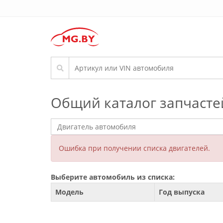
Общий каталог запчасте
Ошибка при получении списка двигателей.
Выберите автомобиль из списка:
Модель
Год выпуска