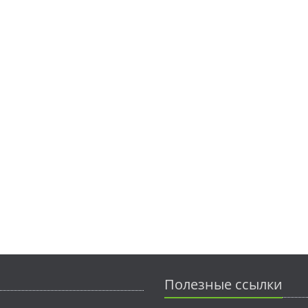
Полезные ссылки