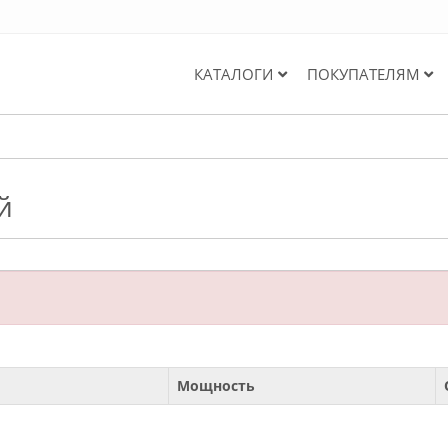
КАТАЛОГИ
ПОКУПАТЕЛЯМ
й
Мощность