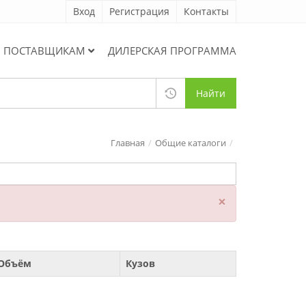
Вход
Регистрация
Контакты
ПОСТАВЩИКАМ
ДИЛЕРСКАЯ ПРОГРАММА
Найти
Главная
Общие каталоги
×
Объём
Кузов