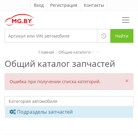
Вход
Регистрация
Контакты
Найти
Главная
Общие каталоги
Общий каталог запчастей
×
Ошибка при получении списка категорий.
Подразделы запчастей