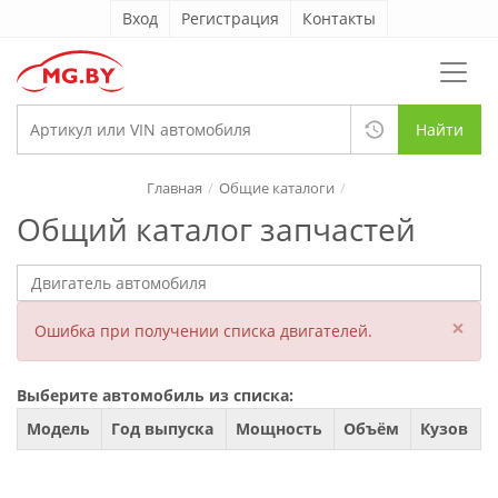
Вход
Регистрация
Контакты
Найти
Главная
Общие каталоги
Общий каталог запчастей
×
Ошибка при получении списка двигателей.
Выберите автомобиль из списка:
Модель
Год выпуска
Мощность
Объём
Кузов