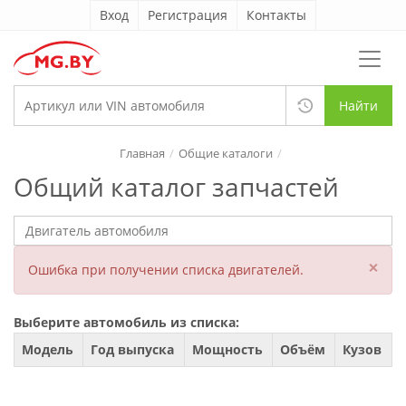
Вход
Регистрация
Контакты
Найти
Главная
Общие каталоги
Общий каталог запчастей
×
Ошибка при получении списка двигателей.
Выберите автомобиль из списка:
Модель
Год выпуска
Мощность
Объём
Кузов