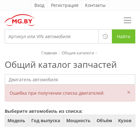
Вход
Регистрация
Контакты
Найти
Главная
Общие каталоги
Общий каталог запчастей
×
Ошибка при получении списка двигателей.
Выберите автомобиль из списка:
Модель
Год выпуска
Мощность
Объём
Кузов