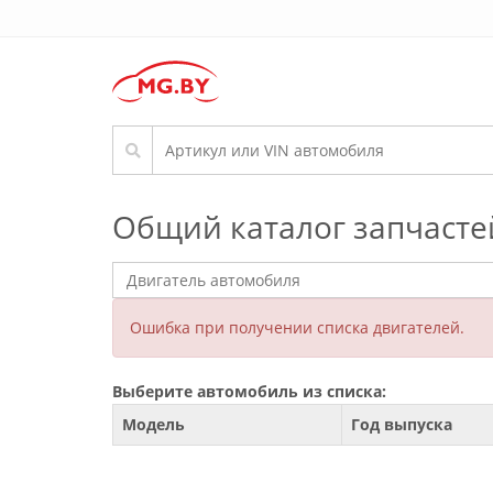
Общий каталог запчасте
Ошибка при получении списка двигателей.
Выберите автомобиль из списка:
Модель
Год выпуска