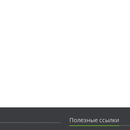
Полезные ссылки