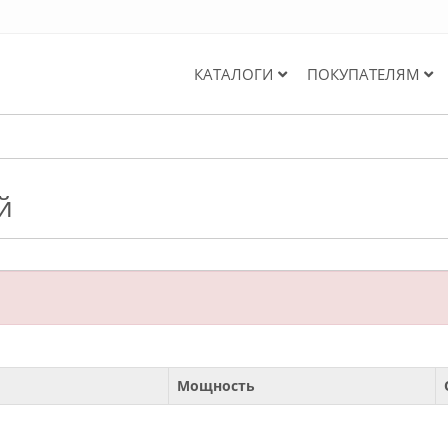
КАТАЛОГИ
ПОКУПАТЕЛЯМ
й
Мощность