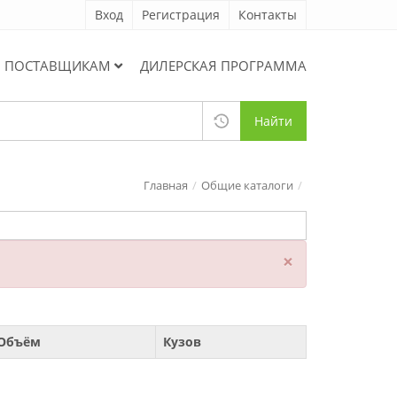
Вход
Регистрация
Контакты
ПОСТАВЩИКАМ
ДИЛЕРСКАЯ ПРОГРАММА
Найти
Главная
Общие каталоги
×
Объём
Кузов