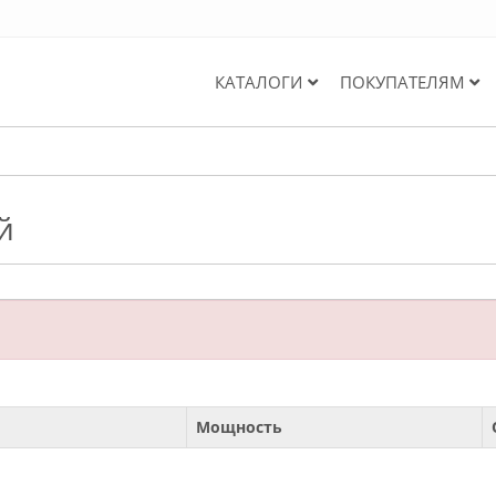
КАТАЛОГИ
ПОКУПАТЕЛЯМ
й
Мощность