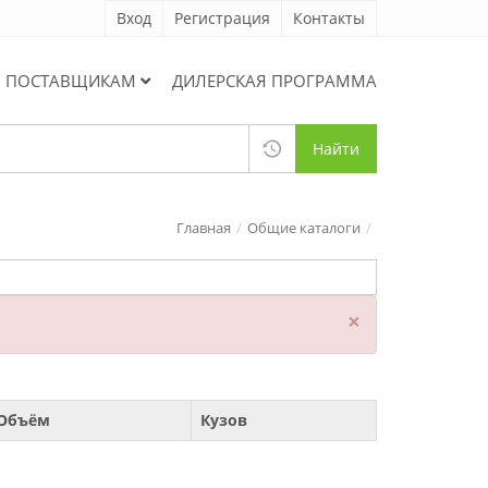
Вход
Регистрация
Контакты
ПОСТАВЩИКАМ
ДИЛЕРСКАЯ ПРОГРАММА
Найти
Главная
Общие каталоги
×
Объём
Кузов