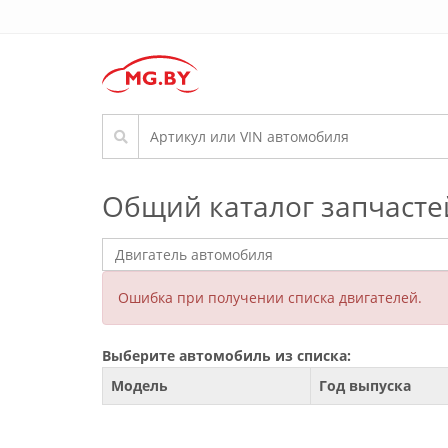
Общий каталог запчасте
Ошибка при получении списка двигателей.
Выберите автомобиль из списка:
Модель
Год выпуска