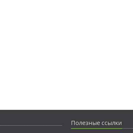
Полезные ссылки