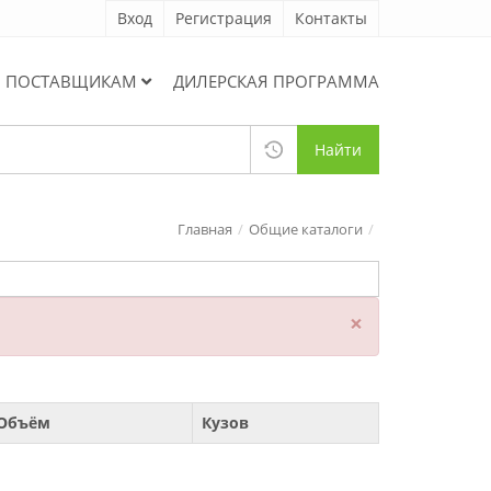
Вход
Регистрация
Контакты
ПОСТАВЩИКАМ
ДИЛЕРСКАЯ ПРОГРАММА
Найти
Главная
Общие каталоги
×
Объём
Кузов