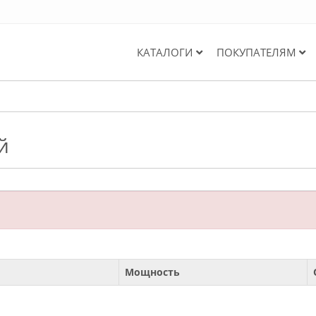
КАТАЛОГИ
ПОКУПАТЕЛЯМ
й
Мощность