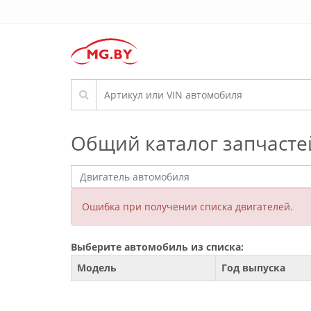
Общий каталог запчасте
Ошибка при получении списка двигателей.
Выберите автомобиль из списка:
Модель
Год выпуска