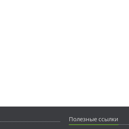
Полезные ссылки