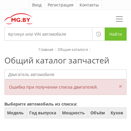
Вход
Регистрация
Контакты
Найти
Главная
Общие каталоги
Общий каталог запчастей
×
Ошибка при получении списка двигателей.
Выберите автомобиль из списка:
Модель
Год выпуска
Мощность
Объём
Кузов