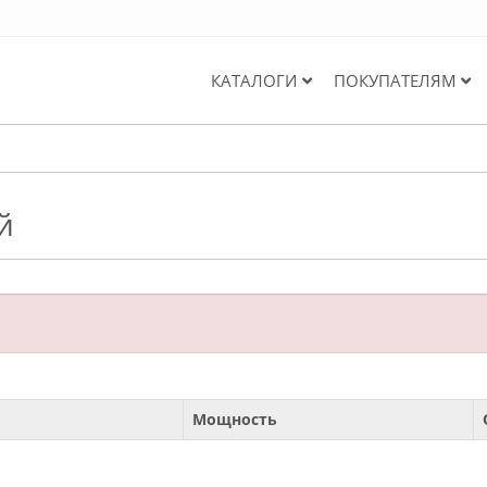
КАТАЛОГИ
ПОКУПАТЕЛЯМ
й
Мощность