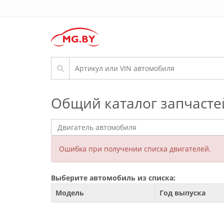
Общий каталог запчасте
Ошибка при получении списка двигателей.
Выберите автомобиль из списка:
Модель
Год выпуска