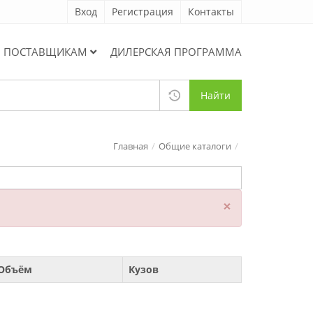
Вход
Регистрация
Контакты
ПОСТАВЩИКАМ
ДИЛЕРСКАЯ ПРОГРАММА
Найти
Главная
Общие каталоги
×
Объём
Кузов