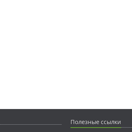
Полезные ссылки