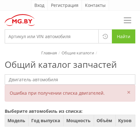
Вход
Регистрация
Контакты
Найти
Главная
Общие каталоги
Общий каталог запчастей
×
Ошибка при получении списка двигателей.
Выберите автомобиль из списка:
Модель
Год выпуска
Мощность
Объём
Кузов