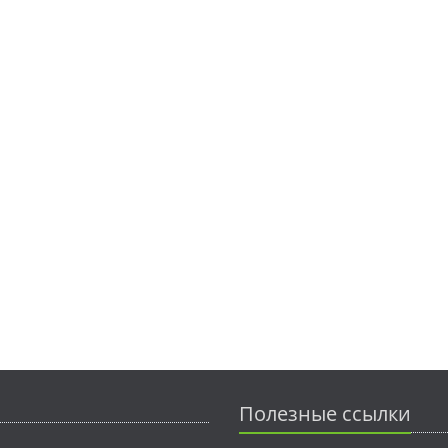
Полезные ссылки