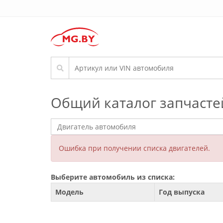
Общий каталог запчасте
Ошибка при получении списка двигателей.
Выберите автомобиль из списка:
Модель
Год выпуска