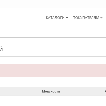
КАТАЛОГИ
ПОКУПАТЕЛЯМ
й
Мощность