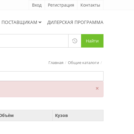
Вход
Регистрация
Контакты
ПОСТАВЩИКАМ
ДИЛЕРСКАЯ ПРОГРАММА
Найти
Главная
Общие каталоги
×
Объём
Кузов