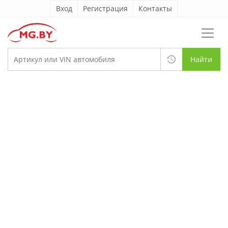
Вход
Регистрация
Контакты
Найти