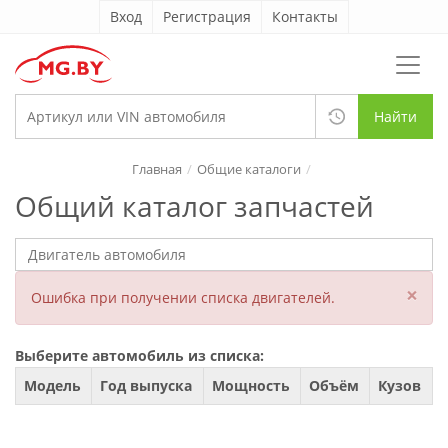
Вход
Регистрация
Контакты
Найти
Главная
Общие каталоги
Общий каталог запчастей
×
Ошибка при получении списка двигателей.
Выберите автомобиль из списка:
Модель
Год выпуска
Мощность
Объём
Кузов